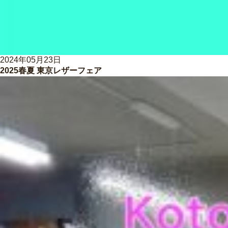
2024年05月23日
2025春夏 東京レザーフェア