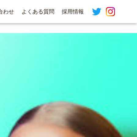
合わせ
よくある質問
採用情報