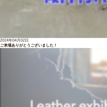
2024年04月02日
ご来場ありがとうございました！