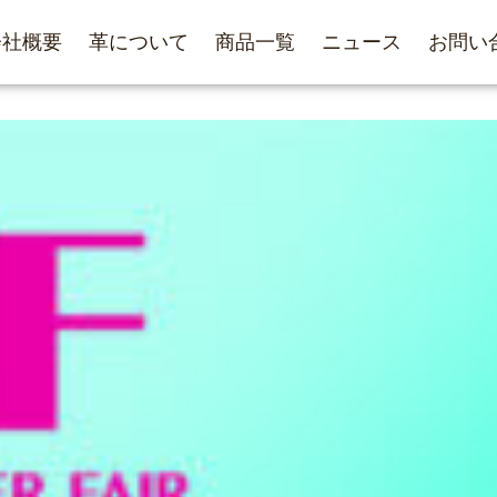
会社概要
革について
商品一覧
ニュース
お問い