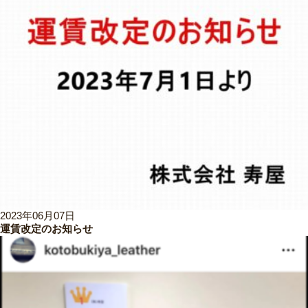
2023年06月07日
運賃改定のお知らせ