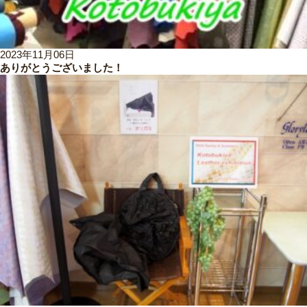
2023年11月06日
ありがとうございました！