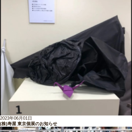
2023年06月01日
(株)寿屋 東京個展のお知らせ