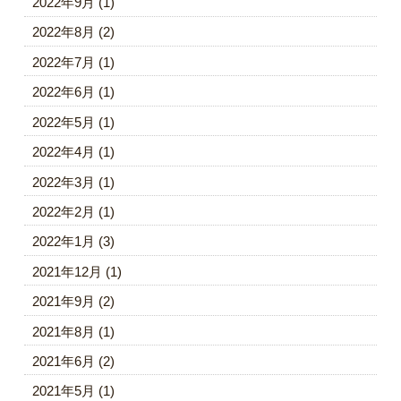
2022年9月
(1)
2022年8月
(2)
2022年7月
(1)
2022年6月
(1)
2022年5月
(1)
2022年4月
(1)
2022年3月
(1)
2022年2月
(1)
2022年1月
(3)
2021年12月
(1)
2021年9月
(2)
2021年8月
(1)
2021年6月
(2)
2021年5月
(1)