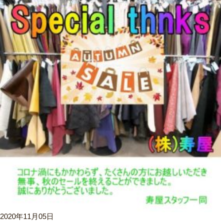
2020年11月05日