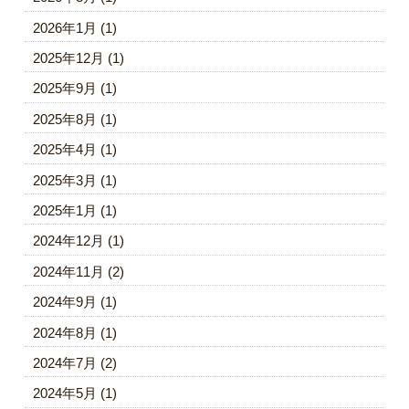
2026年1月
(1)
2025年12月
(1)
2025年9月
(1)
2025年8月
(1)
2025年4月
(1)
2025年3月
(1)
2025年1月
(1)
2024年12月
(1)
2024年11月
(2)
2024年9月
(1)
2024年8月
(1)
2024年7月
(2)
2024年5月
(1)