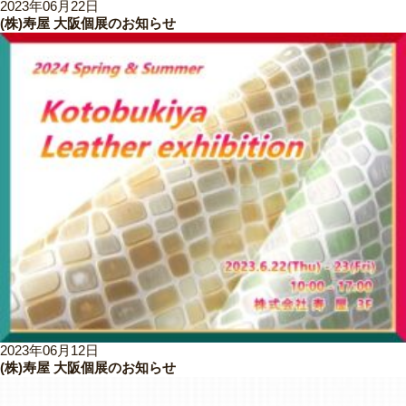
2023年06月22日
(株)寿屋 大阪個展のお知らせ
2023年06月12日
(株)寿屋 大阪個展のお知らせ