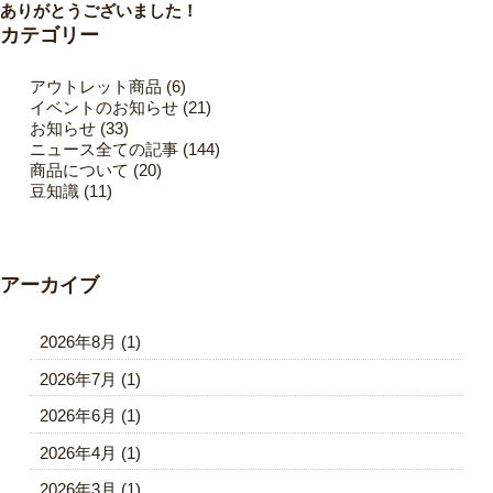
ありがとうございました！
カテゴリー
アウトレット商品
(6)
イベントのお知らせ
(21)
お知らせ
(33)
ニュース全ての記事
(144)
商品について
(20)
豆知識
(11)
アーカイブ
2026年8月
(1)
2026年7月
(1)
2026年6月
(1)
2026年4月
(1)
2026年3月
(1)