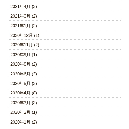
2021年4月
(2)
2021年3月
(2)
2021年1月
(2)
2020年12月
(1)
2020年11月
(2)
2020年9月
(1)
2020年8月
(2)
2020年6月
(3)
2020年5月
(2)
2020年4月
(8)
2020年3月
(3)
2020年2月
(1)
2020年1月
(2)