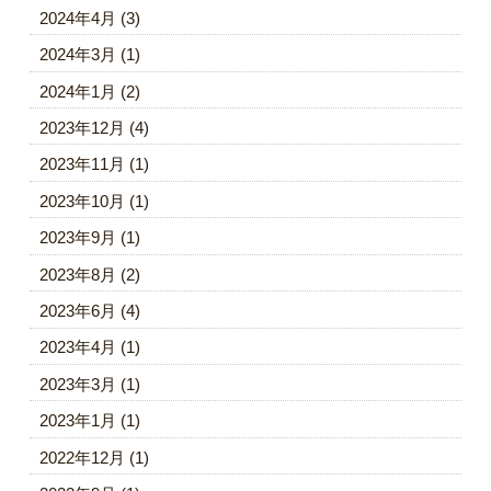
2024年4月
(3)
2024年3月
(1)
2024年1月
(2)
2023年12月
(4)
2023年11月
(1)
2023年10月
(1)
2023年9月
(1)
2023年8月
(2)
2023年6月
(4)
2023年4月
(1)
2023年3月
(1)
2023年1月
(1)
2022年12月
(1)