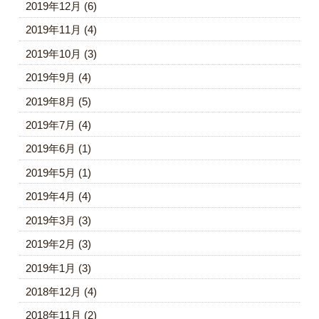
2019年12月
(6)
2019年11月
(4)
2019年10月
(3)
2019年9月
(4)
2019年8月
(5)
2019年7月
(4)
2019年6月
(1)
2019年5月
(1)
2019年4月
(4)
2019年3月
(3)
2019年2月
(3)
2019年1月
(3)
2018年12月
(4)
2018年11月
(2)