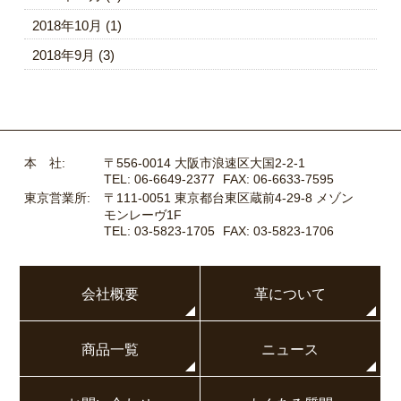
2018年10月
(1)
2018年9月
(3)
本 社:
〒556-0014 大阪市浪速区大国2-2-1
TEL: 06-6649-2377
FAX: 06-6633-7595
東京営業所:
〒111-0051 東京都台東区蔵前4-29-8 メゾン
モンレーヴ1F
TEL: 03-5823-1705
FAX: 03-5823-1706
会社概要
革について
商品一覧
ニュース