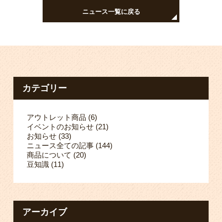
ニュース一覧に戻る
カテゴリー
アウトレット商品
(6)
イベントのお知らせ
(21)
お知らせ
(33)
ニュース全ての記事
(144)
商品について
(20)
豆知識
(11)
アーカイブ