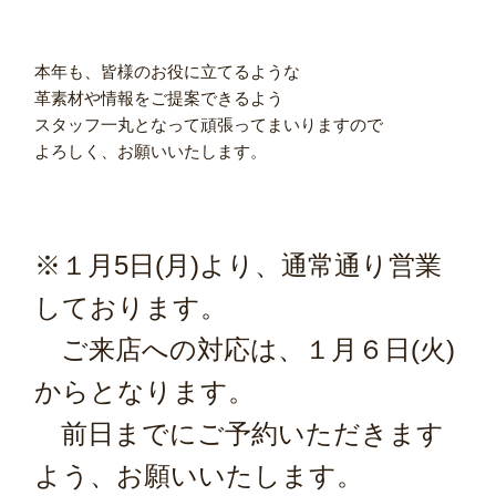
本年も、皆様のお役に立てるような
革素材や情報をご提案できるよう
スタッフ一丸となって頑張ってまいりますので
よろしく、お願いいたします。
※１月5日(月)より、通常通り営業
しております。
ご来店への対応は
、１月６日(火)
からとなります。
前日までにご予約いただきます
よう、
お願いいたします。