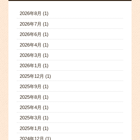
2026年8月
(1)
2026年7月
(1)
2026年6月
(1)
2026年4月
(1)
2026年3月
(1)
2026年1月
(1)
2025年12月
(1)
2025年9月
(1)
2025年8月
(1)
2025年4月
(1)
2025年3月
(1)
2025年1月
(1)
2024年12月
(1)