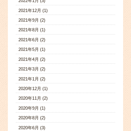
2022年1月
(3)
2021年12月
(1)
2021年9月
(2)
2021年8月
(1)
2021年6月
(2)
2021年5月
(1)
2021年4月
(2)
2021年3月
(2)
2021年1月
(2)
2020年12月
(1)
2020年11月
(2)
2020年9月
(1)
2020年8月
(2)
2020年6月
(3)