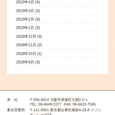
2019年4月
(4)
2019年3月
(3)
2019年2月
(3)
2019年1月
(3)
2018年12月
(4)
2018年11月
(2)
2018年10月
(1)
2018年9月
(3)
本 社:
〒556-0014 大阪市浪速区大国2-2-1
TEL: 06-6649-2377
FAX: 06-6633-7595
東京営業所:
〒111-0051 東京都台東区蔵前4-29-8 メゾン
モンレーヴ1F