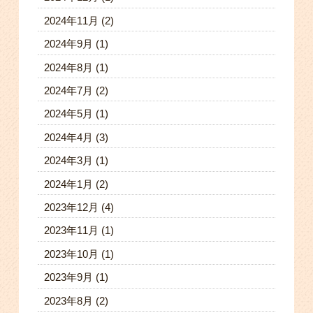
2024年11月
(2)
2024年9月
(1)
2024年8月
(1)
2024年7月
(2)
2024年5月
(1)
2024年4月
(3)
2024年3月
(1)
2024年1月
(2)
2023年12月
(4)
2023年11月
(1)
2023年10月
(1)
2023年9月
(1)
2023年8月
(2)