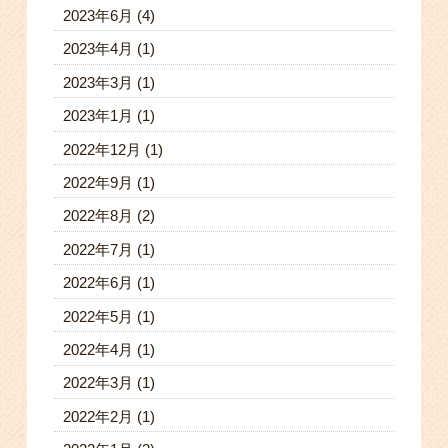
2023年6月
(4)
2023年4月
(1)
2023年3月
(1)
2023年1月
(1)
2022年12月
(1)
2022年9月
(1)
2022年8月
(2)
2022年7月
(1)
2022年6月
(1)
2022年5月
(1)
2022年4月
(1)
2022年3月
(1)
2022年2月
(1)