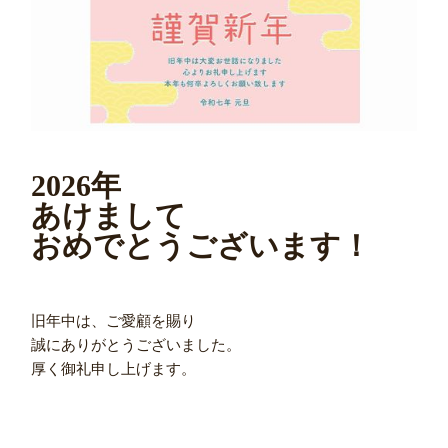
2026年
あけまして
おめでとうございます！
旧年中は、ご愛顧を賜り
誠にありがとうございました。
厚く御礼申し上げます。