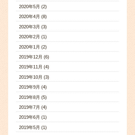
2020年5月
(2)
2020年4月
(8)
2020年3月
(3)
2020年2月
(1)
2020年1月
(2)
2019年12月
(6)
2019年11月
(4)
2019年10月
(3)
2019年9月
(4)
2019年8月
(5)
2019年7月
(4)
2019年6月
(1)
2019年5月
(1)